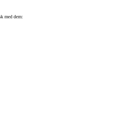
tisk med dem: