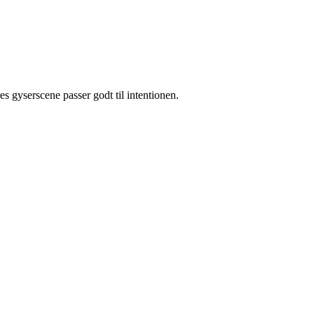
s gyserscene passer godt til intentionen.