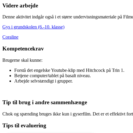
Videre arbejde
Denne aktivitet indgår også i et større undervisningsmateriale på Film
Gys i grundskolen (6.-10. klasse)
Coraline
Kompetencekrav
Brugerne skal kunne:
Forstå det engelske Youtube-klip med Hitchcock på Trin 1.
Betjene computer/tablet på basalt niveau.
Arbejde selvstændigt i grupper.
Tip til brug i andre sammenhænge
Chok og spænding bruges ikke kun i gyserfilm. Det er et effektivt for
Tips til evaluering