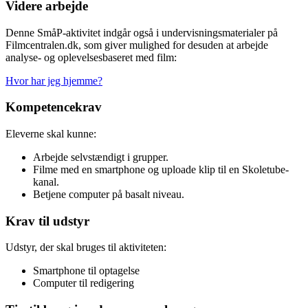
Videre arbejde
Denne SmåP-aktivitet indgår også i undervisningsmaterialer på
Filmcentralen.dk, som giver mulighed for desuden at arbejde
analyse- og oplevelsesbaseret med film:
Hvor har jeg hjemme?
Kompetencekrav
Eleverne skal kunne:
Arbejde selvstændigt i grupper.
Filme med en smartphone og uploade klip til en Skoletube-
kanal.
Betjene computer på basalt niveau.
Krav til udstyr
Udstyr, der skal bruges til aktiviteten:
Smartphone til optagelse
Computer til redigering